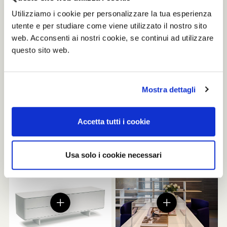
Utilizziamo i cookie per personalizzare la tua esperienza
utente e per studiare come viene utilizzato il nostro sito
web. Acconsenti ai nostri cookie, se continui ad utilizzare
questo sito web.
Mostra dettagli
Accetta tutti i cookie
Usa solo i cookie necessari