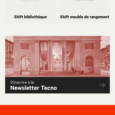
Shift bibliothèque
Shift meuble de rangement
Shift bibliothèque
Shift meuble de rangement
S'inscrire à la
Newsletter Tecno