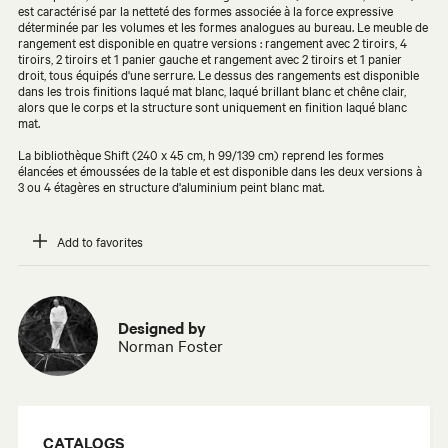
est caractérisé par la netteté des formes associée à la force expressive
déterminée par les volumes et les formes analogues au bureau. Le meuble de
rangement est disponible en quatre versions : rangement avec 2 tiroirs, 4
tiroirs, 2 tiroirs et 1 panier gauche et rangement avec 2 tiroirs et 1 panier
droit, tous équipés d'une serrure. Le dessus des rangements est disponible
dans les trois finitions laqué mat blanc, laqué brillant blanc et chêne clair,
alors que le corps et la structure sont uniquement en finition laqué blanc
mat.
La bibliothèque Shift (240 x 45 cm, h 99/139 cm) reprend les formes
élancées et émoussées de la table et est disponible dans les deux versions à
3 ou 4 étagères en structure d'aluminium peint blanc mat.
Add to favorites
Designed by
Norman Foster
CATALOGS