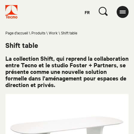
FR
Page d'accueil
Produits
Work
Shift table
Shift table
La collection Shift, qui reprend la collaboration
entre Tecno et le studio Foster + Partners, se
présente comme une nouvelle solution
formelle dans l'aménagement pour espaces de
direction et privés.