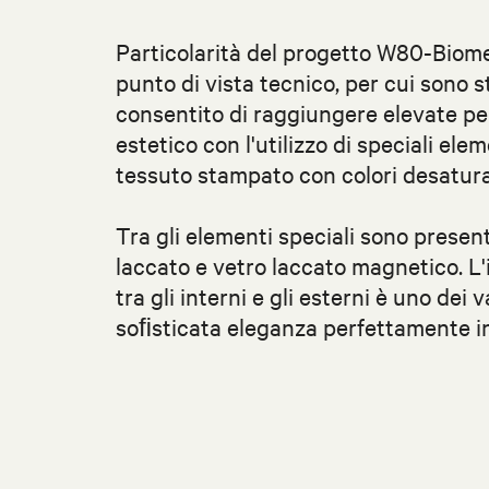
Particolarità del progetto W80-Biome
punto di vista tecnico, per cui sono 
consentito di raggiungere elevate pe
estetico con l'utilizzo di speciali elem
tessuto stampato con colori desaturati
Tra gli elementi speciali sono present
laccato e vetro laccato magnetico. L'
tra gli interni e gli esterni è uno dei
soﬁsticata eleganza perfettamente in