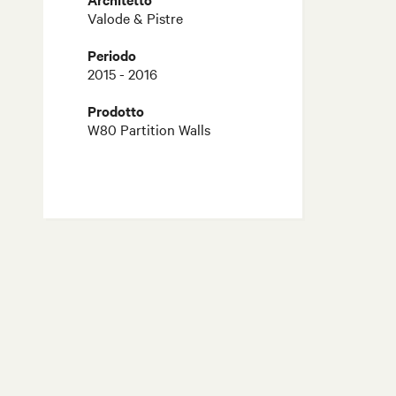
Valode & Pistre
Periodo
2015 - 2016
Prodotto
W80 Partition Walls