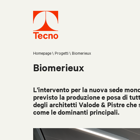
Homepage
Progetti
Biomerieux
Biomerieux
L'intervento per la nuova sede mondi
previsto la produzione e posa di tutt
degli architetti Valode & Pistre che 
come le dominanti principali.