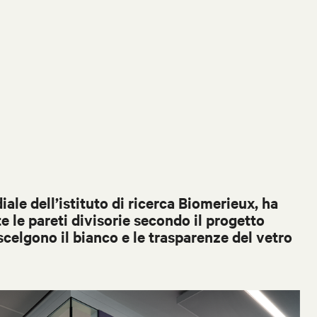
ale dell’istituto di ricerca Biomerieux, ha
e le pareti divisorie secondo il progetto
scelgono il bianco e le trasparenze del vetro