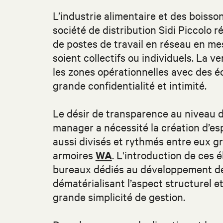
L’industrie alimentaire et des boisso
société de distribution Sidi Piccolo
de postes de travail en réseau en me
soient collectifs ou individuels. La
les zones opérationnelles avec des é
grande confidentialité et intimité.
Le désir de transparence au niveau de 
manager a nécessité la création d’esp
aussi divisés et rythmés entre eux g
armoires
WA
. L'introduction de ces 
bureaux dédiés au développement des
dématérialisant l’aspect structurel e
grande simplicité de gestion.