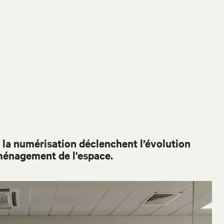
la numérisation déclenchent l’évolution
ménagement de l'espace.