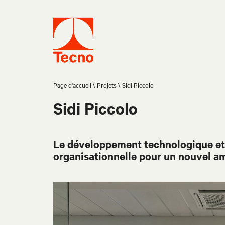
Page d'accueil
Projets
Sidi Piccolo
Sidi Piccolo
Le développement technologique et 
organisationnelle pour un nouvel a