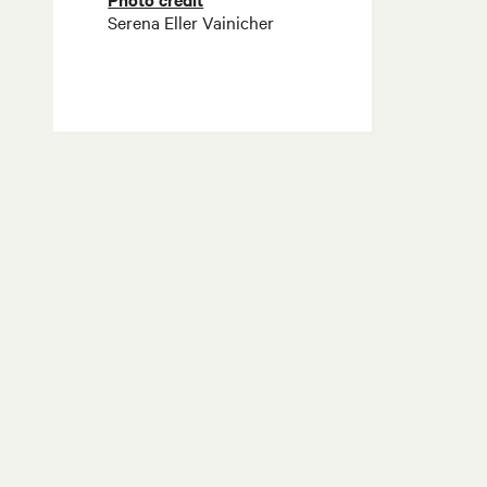
Serena Eller Vainicher