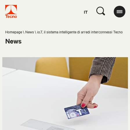
IT
Homepage
News
io.T, il sistema intelligente di arredi interconnessi Tecno
News