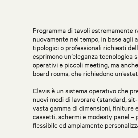
Programma di tavoli estremamente r
nuovamente nel tempo, in base agli a
tipologici o professionali richiesti de
esprimono un’eleganza tecnologica se
operativi e piccoli meeting, ma anche i
board rooms, che richiedono un’estet
Clavis è un sistema operativo che pre
nuovi modi di lavorare (standard, sit-
vasta gamma di dimensioni, finiture e
cassetti, schermi e modesty panel – 
flessibile ed ampiamente personalizza