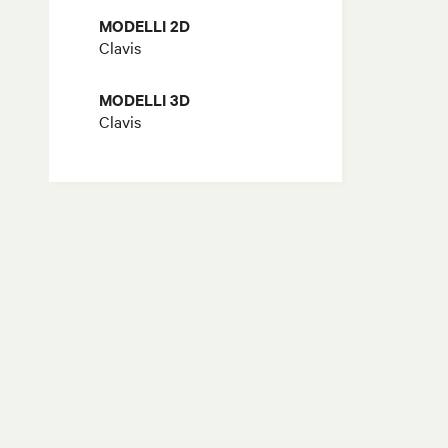
MODELLI 2D
Clavis
MODELLI 3D
Clavis