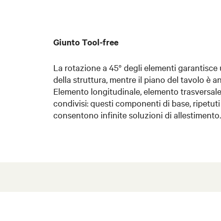
Giunto Tool-free
La rotazione a 45° degli elementi garantisce
della struttura, mentre il piano del tavolo è 
Elemento longitudinale, elemento trasversale
condivisi: questi componenti di base, ripetut
consentono infinite soluzioni di allestimento