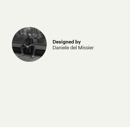
Designed by
Daniele del Missier