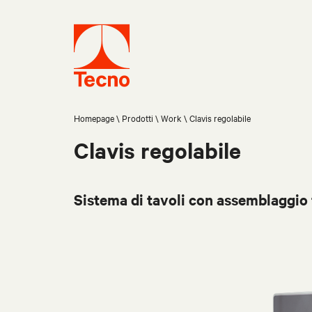
Homepage
Prodotti
Work
Clavis regolabile
Clavis regolabile
Sistema di tavoli con assemblaggio 