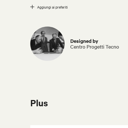
Aggiungi ai preferiti
Designed by
Centro Progetti Tecno
Plus