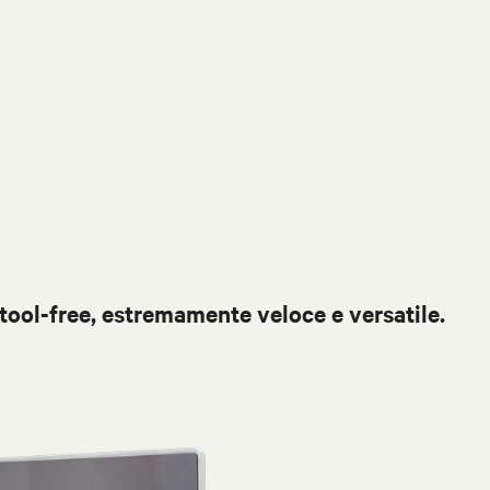
tool-free, estremamente veloce e versatile.