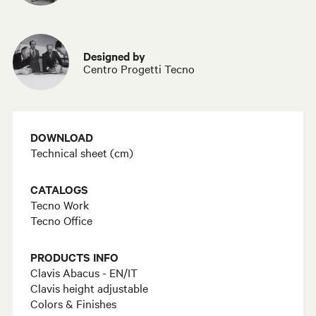
Designed by
Centro Progetti Tecno
DOWNLOAD
Technical sheet (cm)
CATALOGS
Tecno Work
Tecno Office
PRODUCTS INFO
Clavis Abacus - EN/IT
Clavis height adjustable
Colors & Finishes