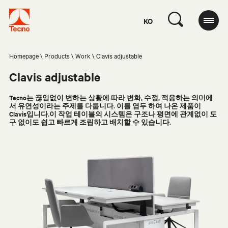
KO
Homepage
Products
Work
Clavis adjustable
Clavis adjustable
Tecno는 끊임없이 변하는 상황에 따라 변화, 수정, 적응하는 의미에
서 유연성이라는 주제를 다룹니다. 이를 염두 하여 나온 제품이
Clavis입니다.이 작업 테이블의 시스템은 구조나 평면에 관계없이 도
구 없이도 쉽고 빠르게 조립하고 배치할 수 있습니다.