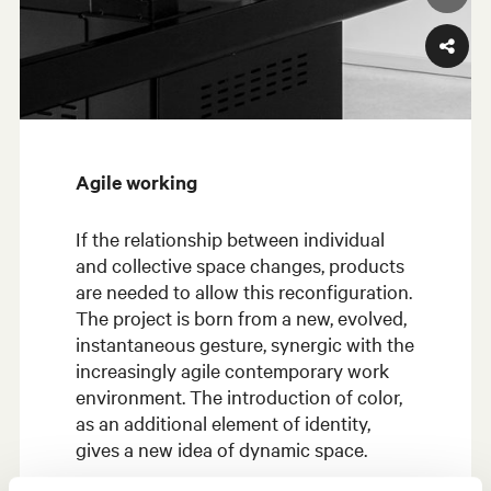
Agile working
If the relationship between individual
and collective space changes, products
are needed to allow this reconfiguration.
The project is born from a new, evolved,
instantaneous gesture, synergic with the
increasingly agile contemporary work
environment. The introduction of color,
as an additional element of identity,
gives a new idea of dynamic space.