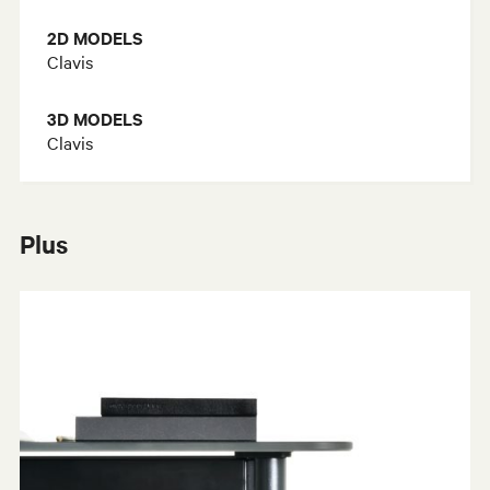
2D MODELS
Clavis
3D MODELS
Clavis
Plus