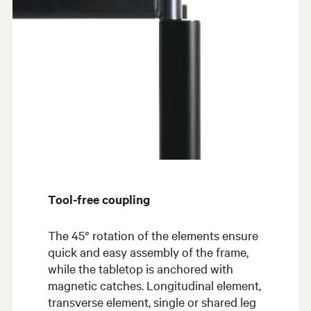
Tool-free coupling
The 45° rotation of the elements ensure
quick and easy assembly of the frame,
while the tabletop is anchored with
magnetic catches. Longitudinal element,
transverse element, single or shared leg