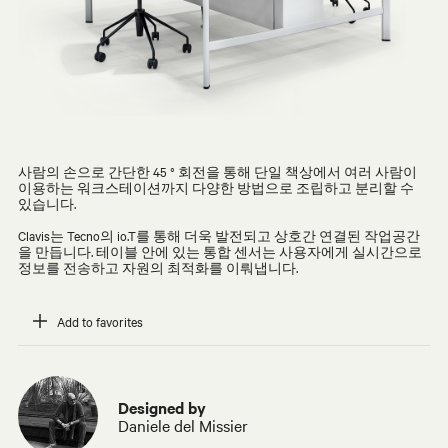
사람의 손으로 간단한 45 ° 회전을 통해 단일 책상에서 여러 사람이
이용하는 워크스테이션까지 다양한 방법으로 조립하고 분리할 수
있습니다.
Clavis는 Tecno의 io.T를 통해 더욱 발전되고 상호간 연결된 작업공간
을 만듭니다. 테이블 안에 있는 통합 센서는 사용자에게 실시간으로
정보를 전송하고 자원의 최적화를 이뤄냅니다.
Add to favorites
Designed by
Daniele del Missier