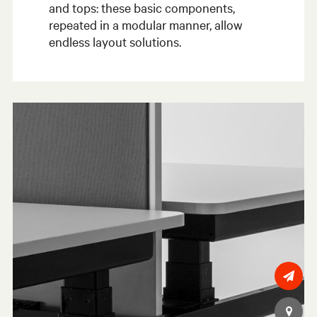
and tops: these basic components,
repeated in a modular manner, allow
endless layout solutions.