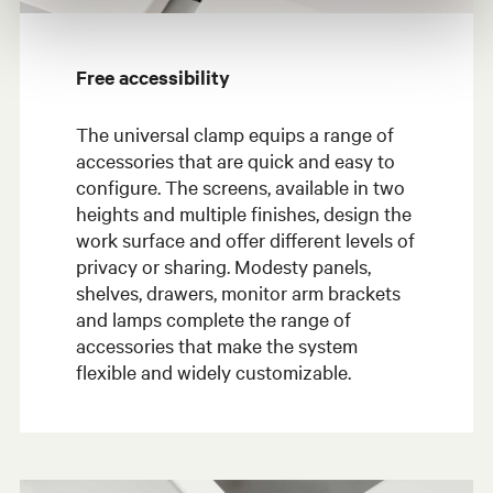
Free accessibility
The universal clamp equips a range of
accessories that are quick and easy to
configure. The screens, available in two
heights and multiple finishes, design the
work surface and offer different levels of
privacy or sharing. Modesty panels,
shelves, drawers, monitor arm brackets
and lamps complete the range of
accessories that make the system
flexible and widely customizable.