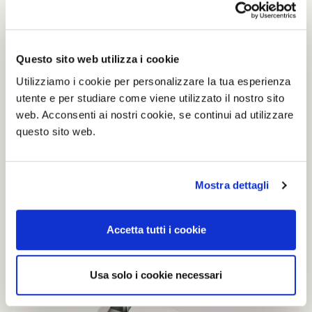
Questo sito web utilizza i cookie
Utilizziamo i cookie per personalizzare la tua esperienza
utente e per studiare come viene utilizzato il nostro sito
web. Acconsenti ai nostri cookie, se continui ad utilizzare
questo sito web.
Mostra dettagli
Accetta tutti i cookie
Usa solo i cookie necessari