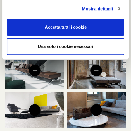
Mostra dettagli
Accetta tutti i cookie
Usa solo i cookie necessari