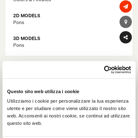
2D MODELS
Pons
3D MODELS
Pons
Questo sito web utilizza i cookie
Utilizziamo i cookie per personalizzare la tua esperienza
utente e per studiare come viene utilizzato il nostro sito
web. Acconsenti ai nostri cookie, se continui ad utilizzare
questo sito web.