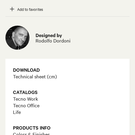
Add to favorites
Designed by
Rodolfo Dordoni
DOWNLOAD
Technical sheet (cm)
CATALOGS
Tecno Work
Tecno Office
Life
PRODUCTS INFO
Colors & Finishes