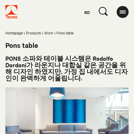
KO
Homepage
Products
Work
Pons table
Pons table
PONS 소파와 테이블 시스템은 Rodolfo
Dordoni가 라운지나 대합실 같은 공간을 위
해 디자인 하였지만, 가정 집 내에서도 디자
인이 완벽하게 어울립니다.