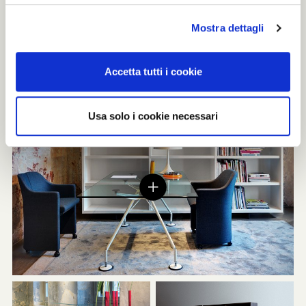
Mostra dettagli
Accetta tutti i cookie
Usa solo i cookie necessari