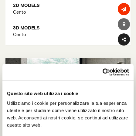
2D MODELS
Cento
3D MODELS
Cento
Questo sito web utilizza i cookie
Utilizziamo i cookie per personalizzare la tua esperienza
utente e per studiare come viene utilizzato il nostro sito
web. Acconsenti ai nostri cookie, se continui ad utilizzare
questo sito web.