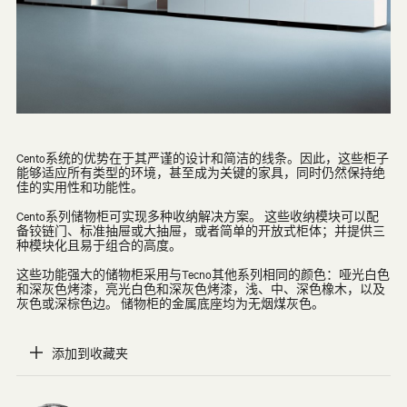
Cento系统的优势在于其严谨的设计和简洁的线条。因此，这些柜子
能够适应所有类型的环境，甚至成为关键的家具，同时仍然保持绝
佳的实用性和功能性。
Cento系列储物柜可实现多种收纳解决方案。 这些收纳模块可以配
备铰链门、标准抽屉或大抽屉，或者简单的开放式柜体；并提供三
种模块化且易于组合的高度。
这些功能强大的储物柜采用与Tecno其他系列相同的颜色：哑光白色
和深灰色烤漆，亮光白色和深灰色烤漆，浅、中、深色橡木，以及
灰色或深棕色边。 储物柜的金属底座均为无烟煤灰色。
添加到收藏夹