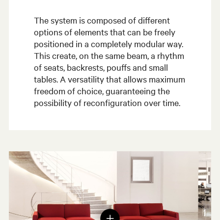
The system is composed of different
options of elements that can be freely
positioned in a completely modular way.
This create, on the same beam, a rhythm
of seats, backrests, pouffs and small
tables. A versatility that allows maximum
freedom of choice, guaranteeing the
possibility of reconfiguration over time.