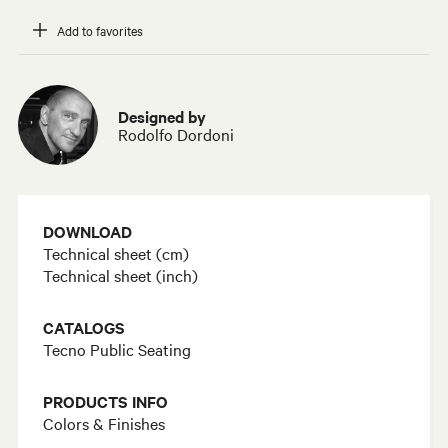
Add to favorites
Designed by
Rodolfo Dordoni
DOWNLOAD
Technical sheet (cm)
Technical sheet (inch)
CATALOGS
Tecno Public Seating
PRODUCTS INFO
Colors & Finishes