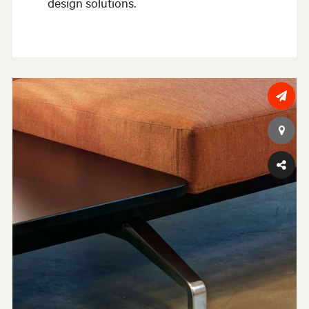
design solutions.