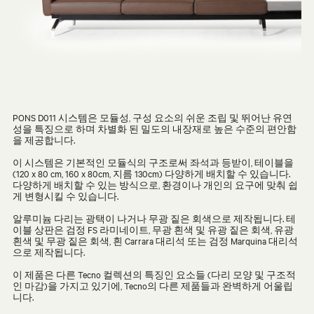
PONS D011 시스템은 모듈성, 구성 요소의 쉬운 조립 및 뛰어난 유연
성을 특징으로 하며 차별화 된 밀도의 내장재로 높은 수준의 편안함
을 제공합니다.
이 시스템은 기본적인 모듈식의 구조로써 좌석과 등받이, 테이블을
(120 x 80 cm, 160 x 80cm, 지름 130cm) 다양하게 배치할 수 있습니다.
다양하게 배치할 수 있는 방식으로, 환경이나 개인의 요구에 맞춰 쉽
게 변형시킬 수 있습니다.
알루미늄 다리는 광택이 나거나 무광 짙은 회색으로 제작됩니다. 테
이블 상판은 검정 FS 라미네이트, 무광 흰색 및 유광 짙은 회색, 유광
흰색 및 무광 짙은 회색, 흰 Carrara 대리석 또는 검정 Marquina 대리석
으로 제작됩니다.
이 제품은 다른 Tecno 컬렉션의 특징인 요소들 (다리 모양 및 구조적
인 마감)을 가지고 있기에, Tecno의 다른 제품들과 완벽하게 어울립
니다.