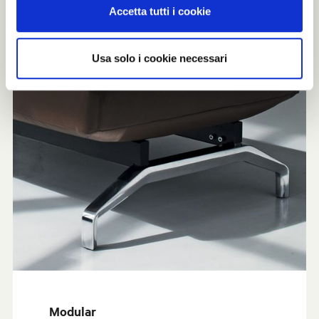
Accetta tutti i cookie
Usa solo i cookie necessari
Modular