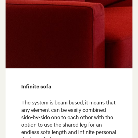
Infinite sofa
The system is beam based, it means that
any element can be easily combined
side-by-side one to each other with the
option to use the shared leg for an
endless sofa length and infinite personal