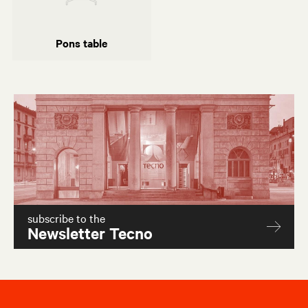
Pons table
Pons table
subscribe to the
Newsletter Tecno