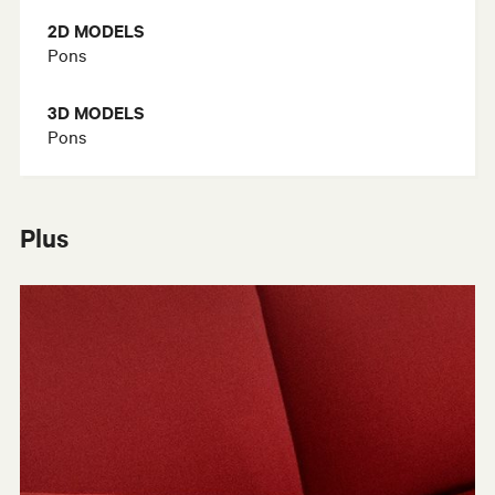
2D MODELS
Pons
3D MODELS
Pons
Plus