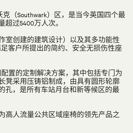
于南沃克（Southwark）区，是当今英国四个最
超过5400万人次。
工作室创建的建筑设计）以及其多功能性
够满足客户所提出的简约、安全无损伤性座
种不同配置的定制解决方案，其中包括专门为
S长凳采用压铸铝制成，由具有圆形轮廓
的孔，是所有车站月台和新等候区的最
成为高人流量公共区域座椅的领先产品之