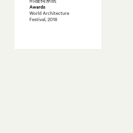
RS座椅系统
Awards
World Architecture
Festival, 2018